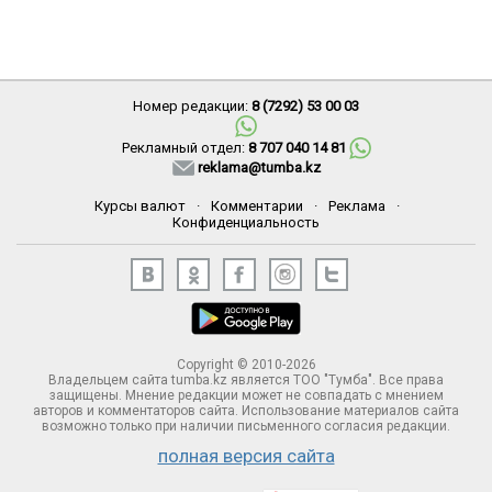
Номер редакции:
8 (7292) 53 00 03
Рекламный отдел:
8 707 040 14 81
reklama@tumba.kz
Курсы валют
·
Комментарии
·
Реклама
·
Конфиденциальность
Copyright © 2010-2026
Владельцем сайта tumba.kz является ТОО "Тумба". Все права
защищены. Мнение редакции может не совпадать с мнением
авторов и комментаторов сайта. Использование материалов сайта
возможно только при наличии письменного согласия редакции.
полная версия сайта