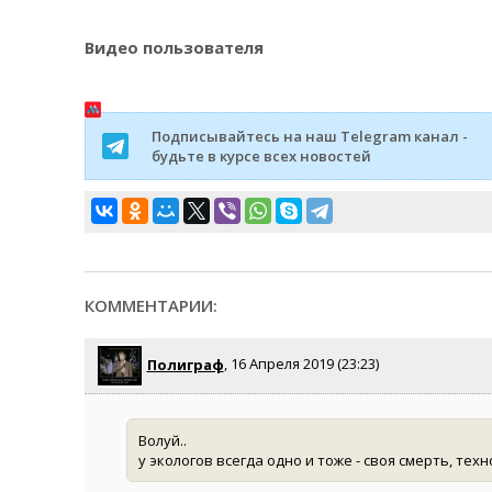
Видео пользователя
Подписывайтесь на наш Telegram канал -
будьте в курсе всех новостей
КОММЕНТАРИИ:
Полиграф
, 16 Апреля 2019 (23:23)
Волуй..
у экологов всегда одно и тоже - своя смерть, те