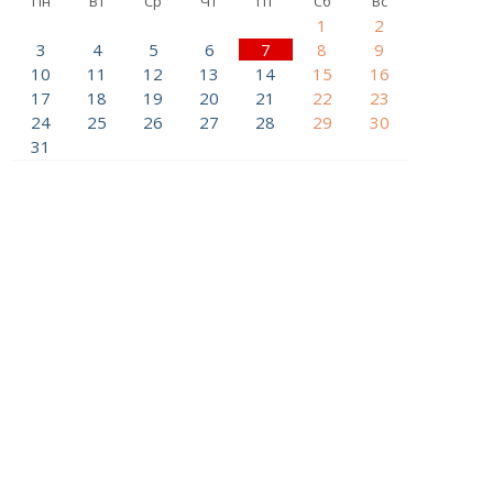
Пн
Вт
Ср
Чт
Пт
Сб
Вс
1
2
3
4
5
6
7
8
9
10
11
12
13
14
15
16
17
18
19
20
21
22
23
24
25
26
27
28
29
30
31