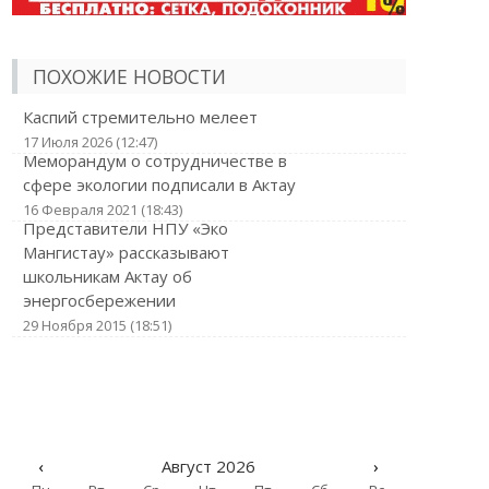
ПОХОЖИЕ НОВОСТИ
Каспий стремительно мелеет
17 Июля 2026 (12:47)
Меморандум о сотрудничестве в
сфере экологии подписали в Актау
16 Февраля 2021 (18:43)
Представители НПУ «Эко
Мангистау» рассказывают
школьникам Актау об
энергосбережении
29 Ноября 2015 (18:51)
‹
Август 2026
›