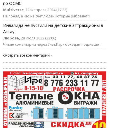
по ОСМС
Multiverse
, 12 Февраля 2024 (17:22)
Не понял, а что не счёт людей которые работают?!..
Инвалида не пустили на детские аттракционы в
Актау
Любовь
, 28 Июля 2023 (22:06)
Читаю коментарии через 7лет.Парк обходим подальше ..
смотреть все комментарии »