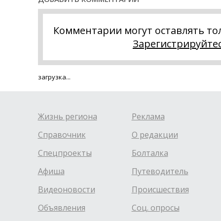
Комментарии могут оставлять то
Зарегистрируйте
загрузка...
Жизнь региона
Реклама
Справочник
О редакции
Спецпроекты
Болталка
Афиша
Путеводитель
Видеоновости
Происшествия
Объявления
Соц. опросы