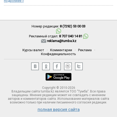
подробнее »
Номер редакции:
8 (7292) 53 00 03
Рекламный отдел:
8 707 040 14 81
reklama@tumba.kz
Курсы валют
·
Комментарии
·
Реклама
·
Конфиденциальность
Copyright © 2010-2026
Владельцем сайта tumba.kz является ТОО "Тумба". Все права
защищены. Мнение редакции может не совпадать с мнением
авторов и комментаторов сайта. Использование материалов сайта
возможно только при наличии письменного согласия редакции.
полная версия сайта