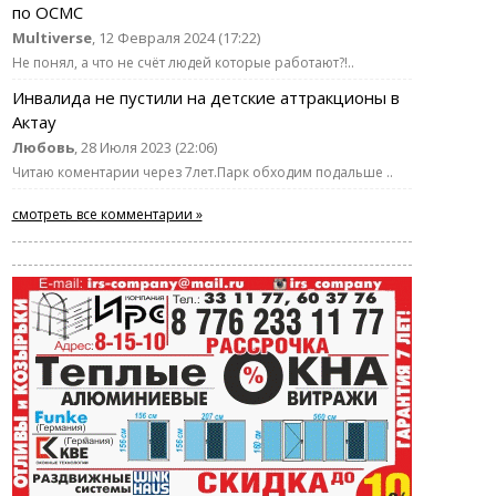
по ОСМС
Multiverse
, 12 Февраля 2024 (17:22)
Не понял, а что не счёт людей которые работают?!..
Инвалида не пустили на детские аттракционы в
Актау
Любовь
, 28 Июля 2023 (22:06)
Читаю коментарии через 7лет.Парк обходим подальше ..
смотреть все комментарии »