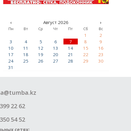
‹
Август 2026
›
Пн
Вт
Ср
Чт
Пт
Сб
Вс
1
2
3
4
5
6
7
8
9
10
11
12
13
14
15
16
17
18
19
20
21
22
23
24
25
26
27
28
29
30
31
a@tumba.kz
399 22 62
350 54 52
ьных сетях: