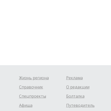
Жизнь региона
Реклама
Справочник
О редакции
Спецпроекты
Болталка
Афиша
Путеводитель