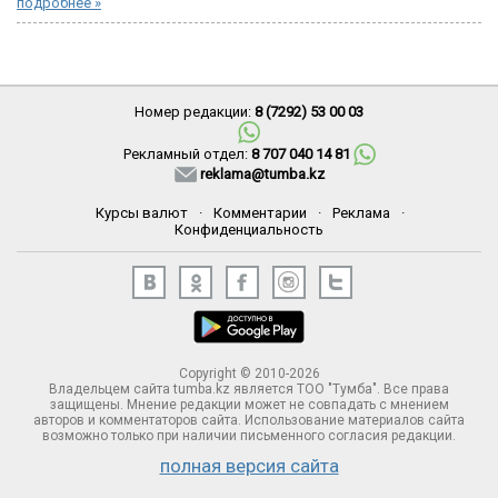
подробнее »
Номер редакции:
8 (7292) 53 00 03
Рекламный отдел:
8 707 040 14 81
reklama@tumba.kz
Курсы валют
·
Комментарии
·
Реклама
·
Конфиденциальность
Copyright © 2010-2026
Владельцем сайта tumba.kz является ТОО "Тумба". Все права
защищены. Мнение редакции может не совпадать с мнением
авторов и комментаторов сайта. Использование материалов сайта
возможно только при наличии письменного согласия редакции.
полная версия сайта