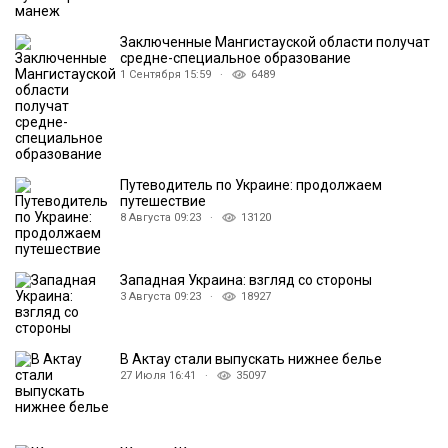
Заключенные Мангистауской области получат
средне-специальное образование
1 Сентября 15:59 ·
6489
Путеводитель по Украине: продолжаем
путешествие
8 Августа 09:23 ·
13120
Западная Украина: взгляд со стороны
3 Августа 09:23 ·
18927
В Актау стали выпускать нижнее белье
27 Июля 16:41 ·
35097