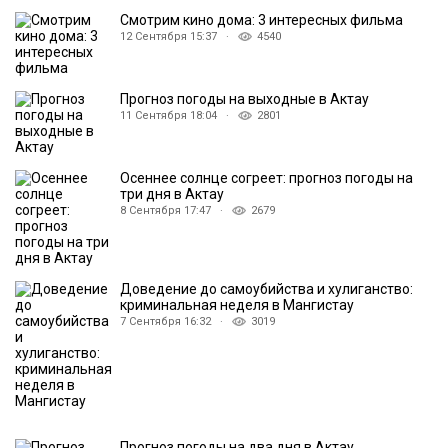
Смотрим кино дома: 3 интересных фильма
12 Сентября 15:37 ·
4540
Прогноз погоды на выходные в Актау
11 Сентября 18:04 ·
2801
Осеннее солнце согреет: прогноз погоды на
три дня в Актау
8 Сентября 17:47 ·
2679
Доведение до самоубийства и хулиганство:
криминальная неделя в Мангистау
7 Сентября 16:32 ·
3019
Прогноз погоды на два дня в Актау