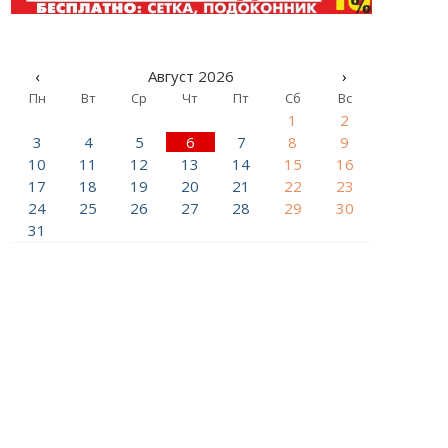
‹
Август 2026
›
Пн
Вт
Ср
Чт
Пт
Сб
Вс
1
2
3
4
5
6
7
8
9
10
11
12
13
14
15
16
17
18
19
20
21
22
23
24
25
26
27
28
29
30
31