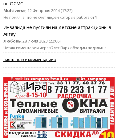
по ОСМС
Multiverse
, 12 Февраля 2024 (17:22)
Не понял, а что не счёт людей которые работают?!..
Инвалида не пустили на детские аттракционы в
Актау
Любовь
, 28 Июля 2023 (22:06)
Читаю коментарии через 7лет.Парк обходим подальше ..
смотреть все комментарии »