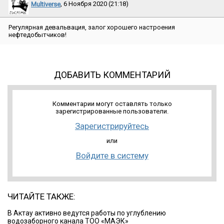
Multiverse
, 6 Ноября 2020 (21:18)
Регулярная девальвация, залог хорошего настроения
нефтедобытчиков!
ДОБАВИТЬ КОММЕНТАРИЙ
Комментарии могут оставлять только
зарегистрированные пользователи.
Зарегистрируйтесь
или
Войдите в систему
ЧИТАЙТЕ ТАКЖЕ:
В Актау активно ведутся работы по углублению
водозаборного канала ТОО «МАЭК»