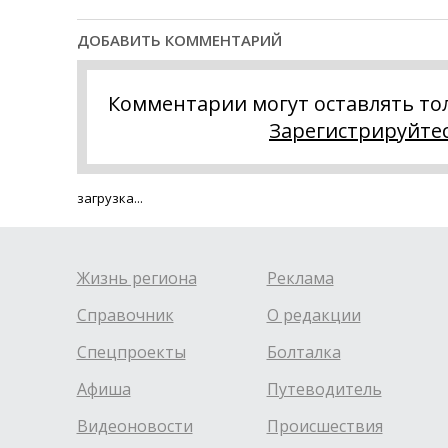
ДОБАВИТЬ КОММЕНТАРИЙ
Комментарии могут оставлять то
Зарегистрируйте
загрузка...
Жизнь региона
Реклама
Справочник
О редакции
Спецпроекты
Болталка
Афиша
Путеводитель
Видеоновости
Происшествия