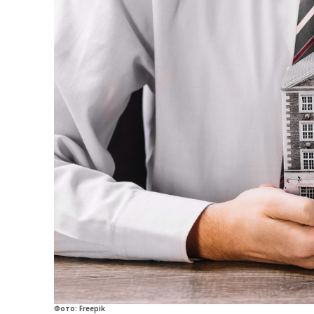
Фото: Freepik