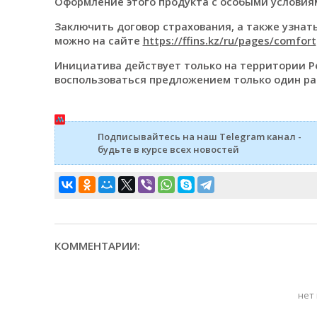
Оформление этого продукта с особыми условиям
Заключить договор страхования, а также узна
можно на сайте
https://ffins.kz/ru/pages/comfort
Инициатива действует только на территории Р
воспользоваться предложением только один ра
Подписывайтесь на наш Telegram канал -
будьте в курсе всех новостей
КОММЕНТАРИИ:
нет