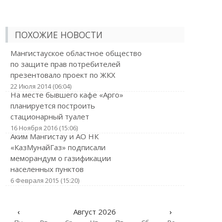
ПОХОЖИЕ НОВОСТИ
Мангистауское областное общество
по защите прав потребителей
презентовало проект по ЖКХ
22 Июля 2014 (06:04)
На месте бывшего кафе «Арго»
планируется построить
стационарный туалет
16 Ноября 2016 (15:06)
Аким Мангистау и АО НК
«КазМунайГаз» подписали
меморандум о газификации
населенных пунктов
6 Февраля 2015 (15:20)
‹
Август 2026
›