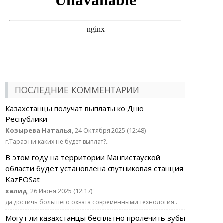
ПОСЛЕДНИЕ КОММЕНТАРИИ
Казахстанцы получат выплаты ко Дню
Республики
Козырева Наталья
, 24 Октября 2025 (12:48)
г.Тараз ни каких не будет выплат?..
В этом году на территории Мангистауской
области будет установлена спутниковая станция
KazEOSat
халид
, 26 Июня 2025 (12:17)
да достичь большего охвата современными технология..
Могут ли казахстанцы бесплатно пролечить зубы