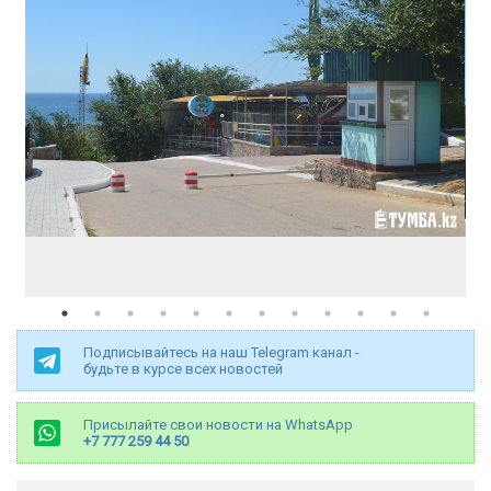
Подписывайтесь на наш Telegram канал -
будьте в курсе всех новостей
Присылайте свои новости на WhatsApp
+7 777 259 44 50