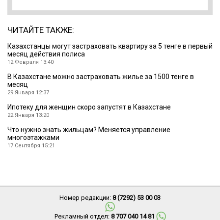
ЧИТАЙТЕ ТАКЖЕ:
Казахстанцы могут застраховать квартиру за 5 тенге в первый
месяц действия полиса
12 Февраля 13:40
В Казахстане можно застраховать жилье за 1500 тенге в
месяц
29 Января 12:37
Ипотеку для женщин скоро запустят в Казахстане
22 Января 13:20
Что нужно знать жильцам? Меняется управление
многоэтажками
17 Сентября 15:21
Номер редакции:
8 (7292) 53 00 03
Рекламный отдел:
8 707 040 14 81