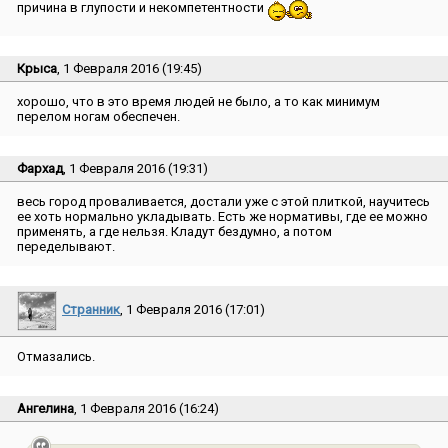
причина в глупости и некомпетентности
Крыса
, 1 Февраля 2016 (19:45)
хорошо, что в это время людей не было, а то как минимум
перелом ногам обеспечен.
Фархад
, 1 Февраля 2016 (19:31)
весь город проваливается, достали уже с этой плиткой, научитесь
ее хоть нормально укладывать. Есть же нормативы, где ее можно
применять, а где нельзя. Кладут бездумно, а потом
переделывают.
Странник
, 1 Февраля 2016 (17:01)
Отмазались.
Ангелина
, 1 Февраля 2016 (16:24)