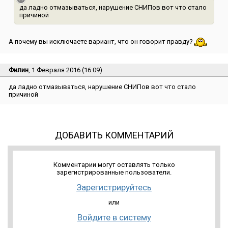
да ладно отмазываться, нарушение СНИПов вот что стало
причиной
А почему вы исключаете вариант, что он говорит правду?
Филин
, 1 Февраля 2016 (16:09)
да ладно отмазываться, нарушение СНИПов вот что стало
причиной
ДОБАВИТЬ КОММЕНТАРИЙ
Комментарии могут оставлять только
зарегистрированные пользователи.
Зарегистрируйтесь
или
Войдите в систему