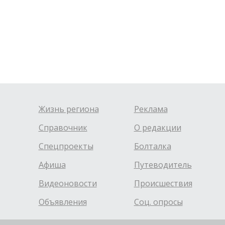
Жизнь региона
Реклама
Справочник
О редакции
Спецпроекты
Болталка
Афиша
Путеводитель
Видеоновости
Происшествия
Объявления
Соц. опросы