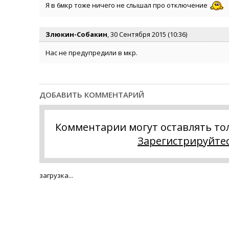
Я в 6мкр тоже ничего не слышал про отключение
Злюкин-Собакин
, 30 Сентября 2015 (10:36)
Нас не предупредили в мкр.
ДОБАВИТЬ КОММЕНТАРИЙ
Комментарии могут оставлять то
Зарегистрируйте
загрузка...