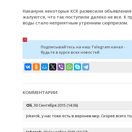
Накануне некоторые КСК развесили объявления
жалуются, что так поступили далеко не все. К
воды стало неприятным утренним сюрпризом.
Подписывайтесь на наш Telegram канал -
будьте в курсе всех новостей
КОММЕНТАРИИ:
Oli
, 30 Сентября 2015 (14:36)
Jokerok, у нас тоже есть в верхнем мкр. Скорее всего 
Jokerok
, 30 Сентября 2015 (13:27)