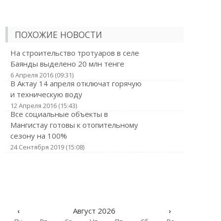
ПОХОЖИЕ НОВОСТИ
На строительство тротуаров в селе
Баянды выделено 20 млн тенге
6 Апреля 2016 (09:31)
В Актау 14 апреля отключат горячую
и техническую воду
12 Апреля 2016 (15:43)
Все социальные объекты в
Мангистау готовы к отопительному
сезону на 100%
24 Сентября 2019 (15:08)
‹
Август 2026
›