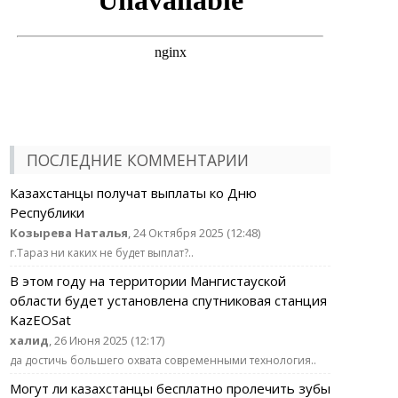
ПОСЛЕДНИЕ КОММЕНТАРИИ
Казахстанцы получат выплаты ко Дню
Республики
Козырева Наталья
, 24 Октября 2025 (12:48)
г.Тараз ни каких не будет выплат?..
В этом году на территории Мангистауской
области будет установлена спутниковая станция
KazEOSat
халид
, 26 Июня 2025 (12:17)
да достичь большего охвата современными технология..
Могут ли казахстанцы бесплатно пролечить зубы