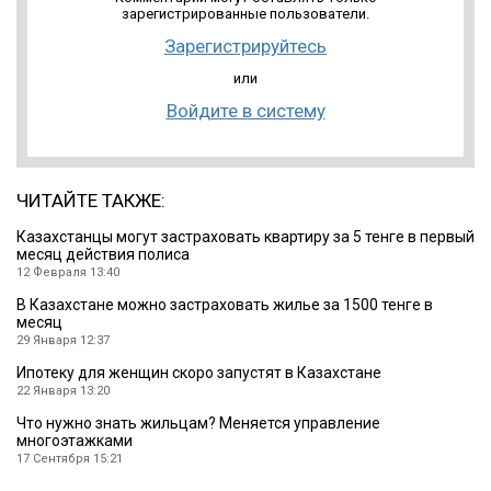
зарегистрированные пользователи.
Зарегистрируйтесь
или
Войдите в систему
ЧИТАЙТЕ ТАКЖЕ:
Казахстанцы могут застраховать квартиру за 5 тенге в первый
месяц действия полиса
12 Февраля 13:40
В Казахстане можно застраховать жилье за 1500 тенге в
месяц
29 Января 12:37
Ипотеку для женщин скоро запустят в Казахстане
22 Января 13:20
Что нужно знать жильцам? Меняется управление
многоэтажками
17 Сентября 15:21