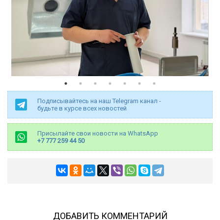
Подписывайтесь на наш Telegram канал -
будьте в курсе всех новостей
Присылайте свои новости на WhatsApp
+7 777 259 44 50
ДОБАВИТЬ КОММЕНТАРИЙ