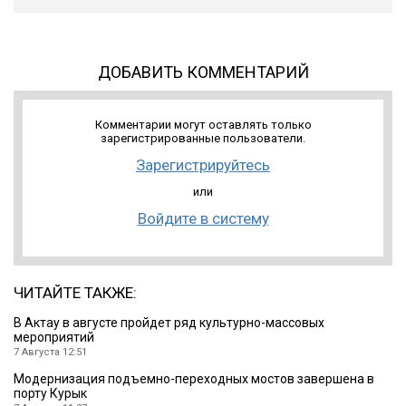
ДОБАВИТЬ КОММЕНТАРИЙ
Комментарии могут оставлять только
зарегистрированные пользователи.
Зарегистрируйтесь
или
Войдите в систему
ЧИТАЙТЕ ТАКЖЕ:
В Актау в августе пройдет ряд культурно-массовых
мероприятий
7 Августа 12:51
Модернизация подъемно-переходных мостов завершена в
порту Курык