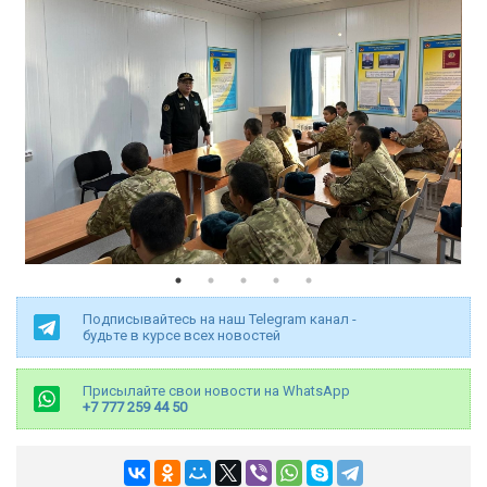
Подписывайтесь на наш Telegram канал -
будьте в курсе всех новостей
Присылайте свои новости на WhatsApp
+7 777 259 44 50