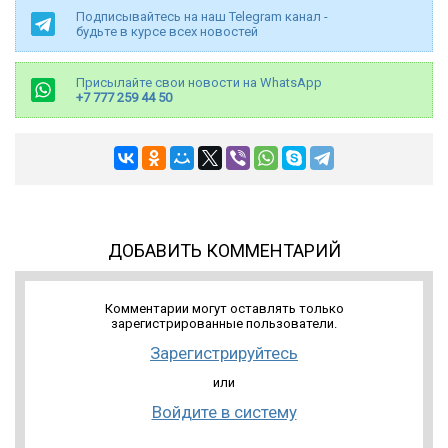
Подписывайтесь на наш Telegram канал -
будьте в курсе всех новостей
Присылайте свои новости на WhatsApp
+7 777 259 44 50
ДОБАВИТЬ КОММЕНТАРИЙ
Комментарии могут оставлять только
зарегистрированные пользователи.
Зарегистрируйтесь
или
Войдите в систему