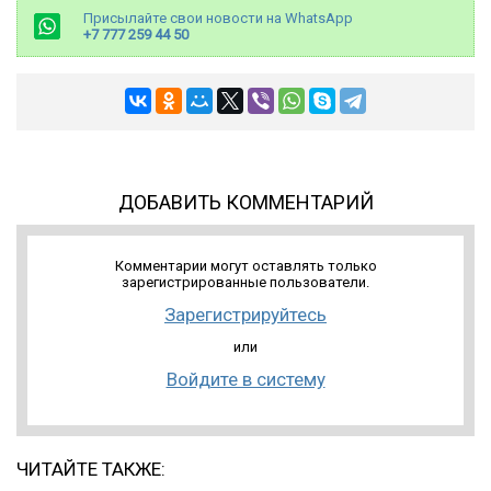
Присылайте свои новости на WhatsApp
+7 777 259 44 50
ДОБАВИТЬ КОММЕНТАРИЙ
Комментарии могут оставлять только
зарегистрированные пользователи.
Зарегистрируйтесь
или
Войдите в систему
ЧИТАЙТЕ ТАКЖЕ: