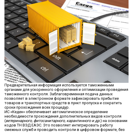
Предварительная информация используется таможенными
органами для ускоренного оформления и оптимизации проведения
таможенного контроля. Заблаговременная подача данных
позволяет в электронном формате зафиксировать прибытие
товаров и транспортных средств в пункт пропуска и сократить
сроки прохождения всех процедур.
ИС «Кеден» обеспечивает автоматическое определение
необходимости прохождения дополнительных видов контроля
(
ветеринарного, фитосанитарного, карантинного и др.
) на основании
кодов ТН ВЭД ЕАЭС. Это позволяет интегрировать работу
смежных служб и проводить контроли в цифровом формате, без