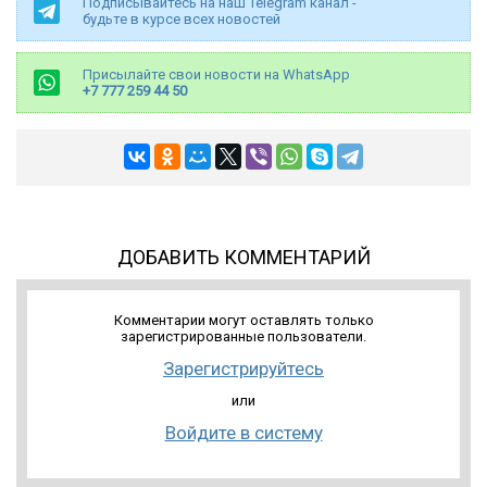
Подписывайтесь на наш Telegram канал -
будьте в курсе всех новостей
Присылайте свои новости на WhatsApp
+7 777 259 44 50
ДОБАВИТЬ КОММЕНТАРИЙ
Комментарии могут оставлять только
зарегистрированные пользователи.
Зарегистрируйтесь
или
Войдите в систему