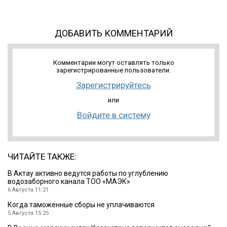
ДОБАВИТЬ КОММЕНТАРИЙ
Комментарии могут оставлять только
зарегистрированные пользователи.
Зарегистрируйтесь
или
Войдите в систему
ЧИТАЙТЕ ТАКЖЕ:
В Актау активно ведутся работы по углублению
водозаборного канала ТОО «МАЭК»
6 Августа 11:21
Когда таможенные сборы не уплачиваются
5 Августа 15:25