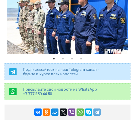
Подписывайтесь на наш Telegram канал -
будьте в курсе всех новостей
Присылайте свои новости на WhatsApp
+7 777 259 44 50