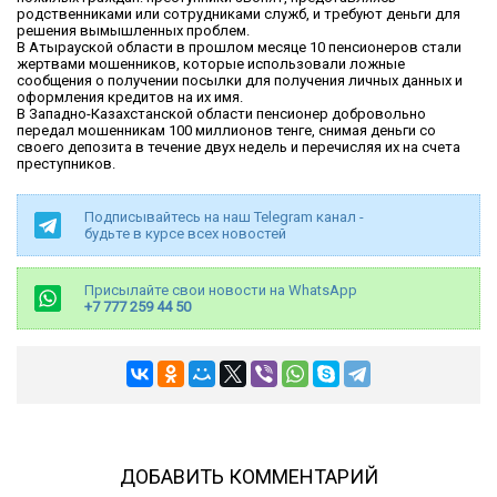
родственниками или сотрудниками служб, и требуют деньги для
решения вымышленных проблем.
В Атырауской области в прошлом месяце 10 пенсионеров стали
жертвами мошенников, которые использовали ложные
сообщения о получении посылки для получения личных данных и
оформления кредитов на их имя.
В Западно-Казахстанской области пенсионер добровольно
передал мошенникам 100 миллионов тенге, снимая деньги со
своего депозита в течение двух недель и перечисляя их на счета
преступников.
Подписывайтесь на наш Telegram канал -
будьте в курсе всех новостей
Присылайте свои новости на WhatsApp
+7 777 259 44 50
ДОБАВИТЬ КОММЕНТАРИЙ