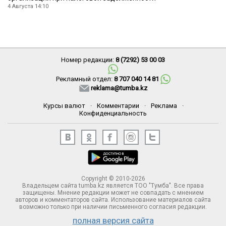
4 Августа 14:10
Номер редакции:
8 (7292) 53 00 03
Рекламный отдел:
8 707 040 14 81
reklama@tumba.kz
Курсы валют
·
Комментарии
·
Реклама
·
Конфиденциальность
Copyright © 2010-2026
Владельцем сайта tumba.kz является ТОО "Тумба". Все права
защищены. Мнение редакции может не совпадать с мнением
авторов и комментаторов сайта. Использование материалов сайта
возможно только при наличии письменного согласия редакции.
полная версия сайта