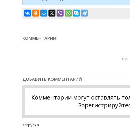
КОММЕНТАРИИ:
нет
ДОБАВИТЬ КОММЕНТАРИЙ
Комментарии могут оставлять то
Зарегистрируйте
загрузка...