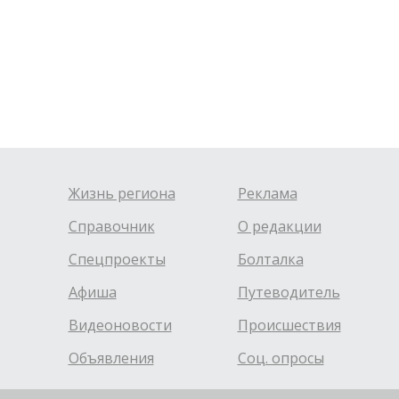
Жизнь региона
Реклама
Справочник
О редакции
Спецпроекты
Болталка
Афиша
Путеводитель
Видеоновости
Происшествия
Объявления
Соц. опросы