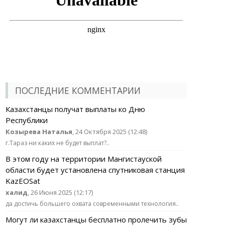
ПОСЛЕДНИЕ КОММЕНТАРИИ
Казахстанцы получат выплаты ко Дню
Республики
Козырева Наталья
, 24 Октября 2025 (12:48)
г.Тараз ни каких не будет выплат?..
В этом году на территории Мангистауской
области будет установлена спутниковая станция
KazEOSat
халид
, 26 Июня 2025 (12:17)
да достичь большего охвата современными технология..
Могут ли казахстанцы бесплатно пролечить зубы