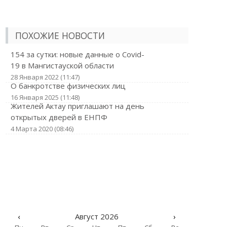
ПОХОЖИЕ НОВОСТИ
154 за сутки: новые данные о Covid-
19 в Мангистауской области
28 Января 2022 (11:47)
О банкротстве физических лиц
16 Января 2025 (11:48)
Жителей Актау приглашают на день
открытых дверей в ЕНПФ
4 Марта 2020 (08:46)
‹
Август 2026
›