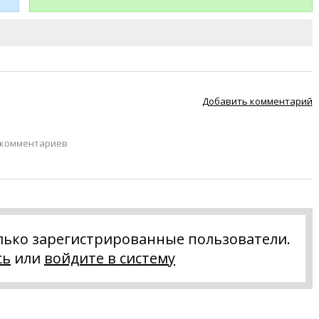
Добавить комментарий
 комментариев
лько зарегистрированные пользователи.
сь
или
войдите в систему