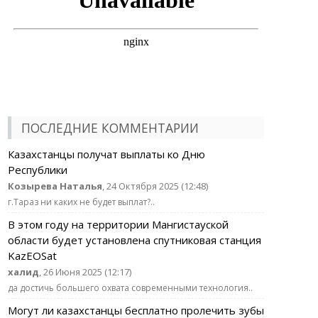
ПОСЛЕДНИЕ КОММЕНТАРИИ
Казахстанцы получат выплаты ко Дню
Республики
Козырева Наталья
, 24 Октября 2025 (12:48)
г.Тараз ни каких не будет выплат?..
В этом году на территории Мангистауской
области будет установлена спутниковая станция
KazEOSat
халид
, 26 Июня 2025 (12:17)
да достичь большего охвата современными технология..
Могут ли казахстанцы бесплатно пролечить зубы