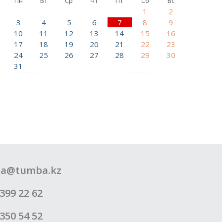
Пн
Вт
Ср
Чт
Пт
Сб
Вс
1
2
3
4
5
6
7
8
9
10
11
12
13
14
15
16
17
18
19
20
21
22
23
24
25
26
27
28
29
30
31
a@tumba.kz
399 22 62
350 54 52