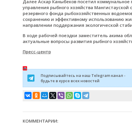
Далее Аскар Каныбеков посетил коммунальное 
управления рыбного хозяйства Мангистауской 
резервного фонда рыбохозяйственных водоемов
сохранению и эффективному использованию жи
направлении поддержания экологической стаб
В ходе рабочей поездки заместитель акима обл
актуальные вопросы развития рыбного хозяйст
Пресс-центр
Подписывайтесь на наш Telegram канал -
будьте в курсе всех новостей
КОММЕНТАРИИ: