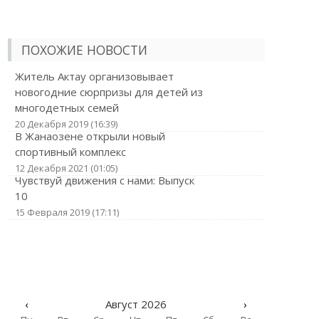
ПОХОЖИЕ НОВОСТИ
Житель Актау организовывает
новогодние сюрпризы для детей из
многодетных семей
20 Декабря 2019 (16:39)
В Жанаозене открыли новый
спортивный комплекс
12 Декабря 2021 (01:05)
Чувствуй движения с нами: Выпуск
10
15 Февраля 2019 (17:11)
‹
Август 2026
›