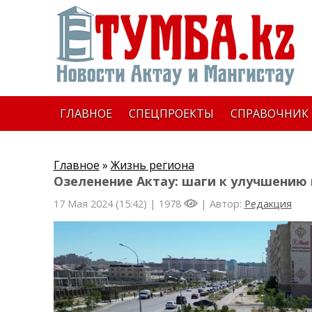
ГЛАВНОЕ
СПЕЦПРОЕКТЫ
СПРАВОЧНИК
Главное
»
Жизнь региона
Озеленение Актау: шаги к улучшению
17 Мая 2024 (15:42) |
1978
| Автор:
Редакция