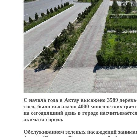
С начала года в Актау высажено 3589 дерев
того, было высажено 4000 многолетних цвет
на сегодняшний день в городе насчитывается
акимата города.
Обслуживанием зеленых насаждений занимаю