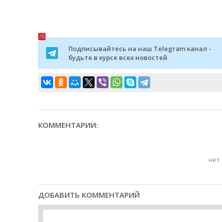
Подписывайтесь на наш Telegram канал -
будьте в курсе всех новостей
КОММЕНТАРИИ:
нет
ДОБАВИТЬ КОММЕНТАРИЙ