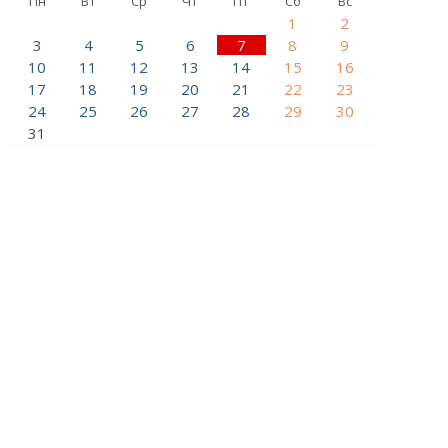
Пн
Вт
Ср
Чт
Пт
Сб
Вс
1
2
3
4
5
6
7
8
9
10
11
12
13
14
15
16
17
18
19
20
21
22
23
24
25
26
27
28
29
30
31