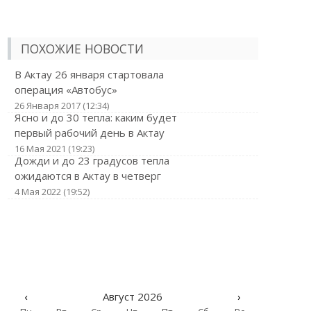
ПОХОЖИЕ НОВОСТИ
В Актау 26 января стартовала
операция «Автобус»
26 Января 2017 (12:34)
Ясно и до 30 тепла: каким будет
первый рабочий день в Актау
16 Мая 2021 (19:23)
Дожди и до 23 градусов тепла
ожидаются в Актау в четверг
4 Мая 2022 (19:52)
‹
Август 2026
›