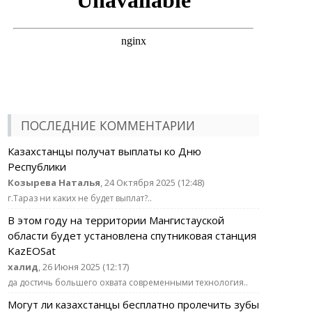
ПОСЛЕДНИЕ КОММЕНТАРИИ
Казахстанцы получат выплаты ко Дню
Республики
Козырева Наталья
, 24 Октября 2025 (12:48)
г.Тараз ни каких не будет выплат?..
В этом году на территории Мангистауской
области будет установлена спутниковая станция
KazEOSat
халид
, 26 Июня 2025 (12:17)
да достичь большего охвата современными технология..
Могут ли казахстанцы бесплатно пролечить зубы