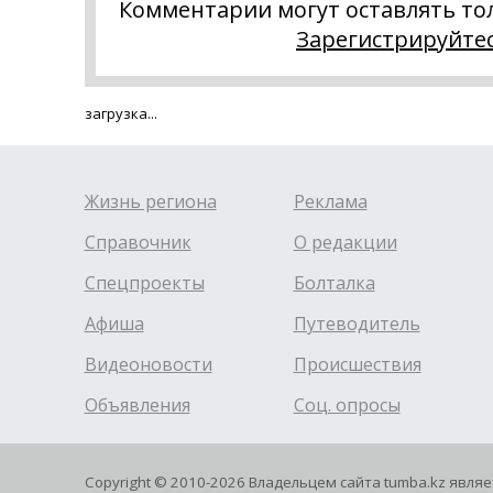
Комментарии могут оставлять то
Зарегистрируйте
загрузка...
Жизнь региона
Реклама
Справочник
О редакции
Спецпроекты
Болталка
Афиша
Путеводитель
Видеоновости
Происшествия
Объявления
Соц. опросы
Copyright © 2010-2026 Владельцем сайта tumba.kz явля