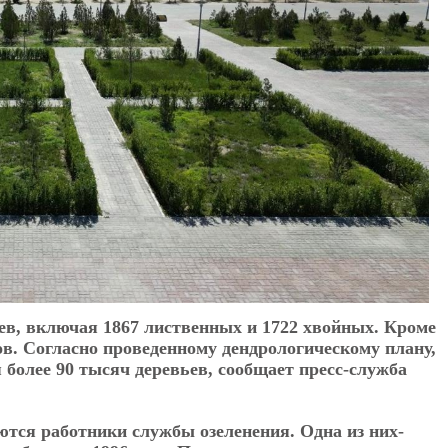
ьев, включая 1867 лиственных и 1722 хвойных. Кроме
ов. Согласно проведенному дендрологическому плану,
 более 90 тысяч деревьев, сообщает пресс-служба
тся работники службы озеленения. Одна из них-