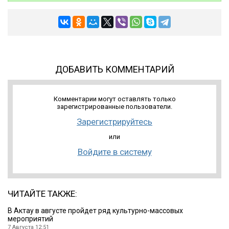
ДОБАВИТЬ КОММЕНТАРИЙ
Комментарии могут оставлять только
зарегистрированные пользователи.
Зарегистрируйтесь
или
Войдите в систему
ЧИТАЙТЕ ТАКЖЕ:
В Актау в августе пройдет ряд культурно-массовых
мероприятий
7 Августа 12:51