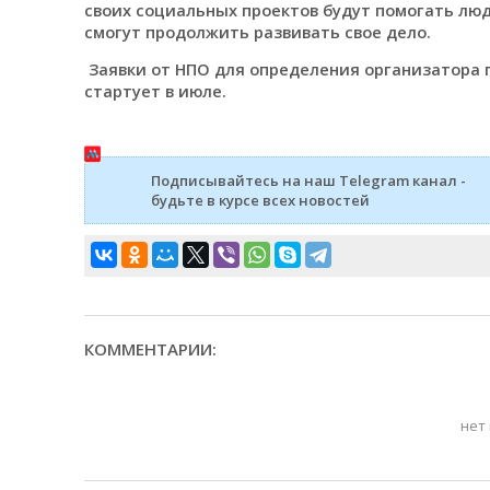
своих социальных проектов будут помогать люд
смогут продолжить развивать свое дело.
Заявки от НПО для определения организатора 
стартует в июле.
Подписывайтесь на наш Telegram канал -
будьте в курсе всех новостей
КОММЕНТАРИИ:
нет