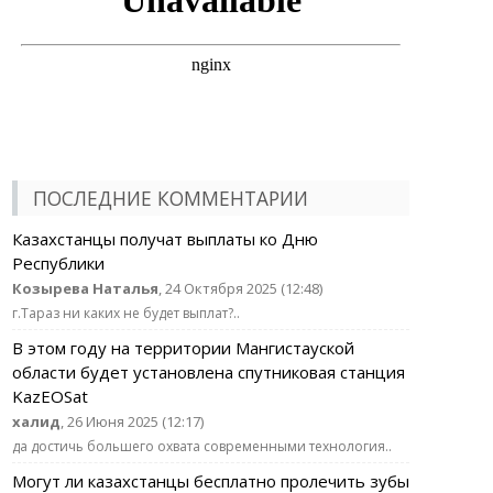
ПОСЛЕДНИЕ КОММЕНТАРИИ
Казахстанцы получат выплаты ко Дню
Республики
Козырева Наталья
, 24 Октября 2025 (12:48)
г.Тараз ни каких не будет выплат?..
В этом году на территории Мангистауской
области будет установлена спутниковая станция
KazEOSat
халид
, 26 Июня 2025 (12:17)
да достичь большего охвата современными технология..
Могут ли казахстанцы бесплатно пролечить зубы