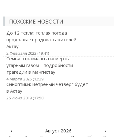
ПОХОЖИЕ НОВОСТИ
До 12 тепла: теплая погода
продолжает радовать жителей
Актау
2 Февраля 2022 (19:41)
Семья отравилась насмерть
угарным газом – подробности
трагедии в Мангистау
4 Марта 2025 (12:29)
Синоптики: Ветреный четверг будет
в Актау
26 Июня 2019 (17:50)
‹
Август 2026
›