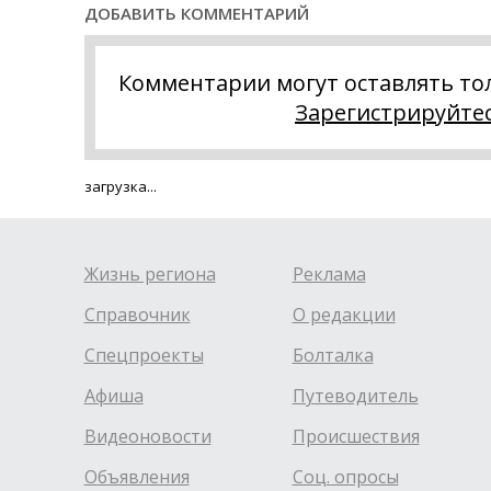
ДОБАВИТЬ КОММЕНТАРИЙ
Комментарии могут оставлять то
Зарегистрируйте
загрузка...
Жизнь региона
Реклама
Справочник
О редакции
Спецпроекты
Болталка
Афиша
Путеводитель
Видеоновости
Происшествия
Объявления
Соц. опросы