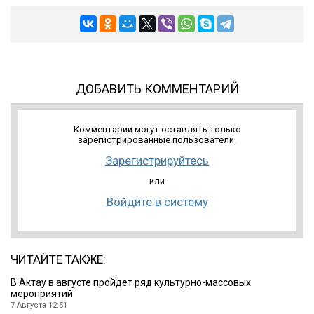
ДОБАВИТЬ КОММЕНТАРИЙ
Комментарии могут оставлять только
зарегистрированные пользователи.
Зарегистрируйтесь
или
Войдите в систему
ЧИТАЙТЕ ТАКЖЕ:
В Актау в августе пройдет ряд культурно-массовых
мероприятий
7 Августа 12:51