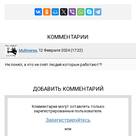
КОММЕНТАРИИ:
Multiverse
, 12 Февраля 2024 (17:22)
Не понял, а что не счёт людей которые работают?!
ДОБАВИТЬ КОММЕНТАРИЙ
Комментарии могут оставлять только
зарегистрированные пользователи.
Зарегистрируйтесь
или