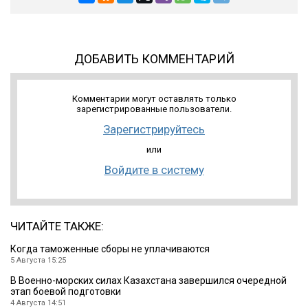
ДОБАВИТЬ КОММЕНТАРИЙ
Комментарии могут оставлять только
зарегистрированные пользователи.
Зарегистрируйтесь
или
Войдите в систему
ЧИТАЙТЕ ТАКЖЕ:
Когда таможенные сборы не уплачиваются
5 Августа 15:25
В Военно-морских силах Казахстана завершился очередной
этап боевой подготовки
4 Августа 14:51