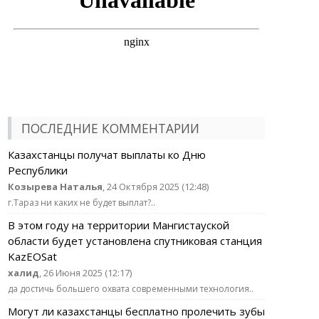
ПОСЛЕДНИЕ КОММЕНТАРИИ
Казахстанцы получат выплаты ко Дню
Республики
Козырева Наталья
, 24 Октября 2025 (12:48)
г.Тараз ни каких не будет выплат?..
В этом году на территории Мангистауской
области будет установлена спутниковая станция
KazEOSat
халид
, 26 Июня 2025 (12:17)
да достичь большего охвата современными технология..
Могут ли казахстанцы бесплатно пролечить зубы