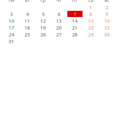
Пн
Вт
Ср
Чт
Пт
Сб
Вс
1
2
3
4
5
6
7
8
9
10
11
12
13
14
15
16
17
18
19
20
21
22
23
24
25
26
27
28
29
30
31