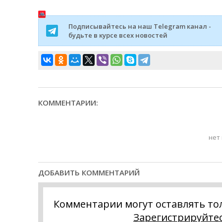
Подписывайтесь на наш Telegram канал -
будьте в курсе всех новостей
КОММЕНТАРИИ:
нет
ДОБАВИТЬ КОММЕНТАРИЙ
Комментарии могут оставлять то
Зарегистрируйте