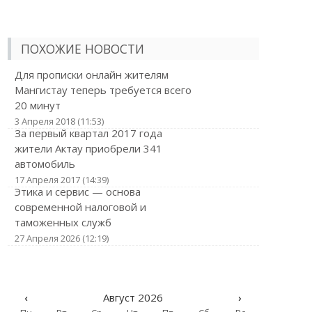
ПОХОЖИЕ НОВОСТИ
Для прописки онлайн жителям
Мангистау теперь требуется всего
20 минут
3 Апреля 2018 (11:53)
За первый квартал 2017 года
жители Актау приобрели 341
автомобиль
17 Апреля 2017 (14:39)
Этика и сервис — основа
современной налоговой и
таможенных служб
27 Апреля 2026 (12:19)
‹
Август 2026
›