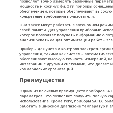
позволяет точно измерять различные параметры
мощность и косинус фи. Эти приборы оснащен
обеспечением, которые обеспечивают высокую 
конкретные требования пользователя.
Они также могут работать в автономном режиме
своей памяти. Для управления приборами испо
которое позволяет получать информацию о пот
анализировать ее для оптимизации работы эле
Приборы для учета и контроля электроэнергии
управления, такими как системы автоматическо
обеспечивают высокую точность измерений, на
интеграции с другими системами, что делает
коммерческих организаций.
Преимущества
Одним из ключевых преимуществ приборов SATE
параметров. Это позволяет получить полную ка
использование. Кроме того, приборы SATEC об
работать в широком диапазоне температур и в