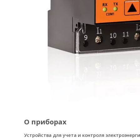
О приборах
Устройства для учета и контроля электроэнерг