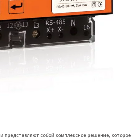
ии представляют собой комплексное решение, которое