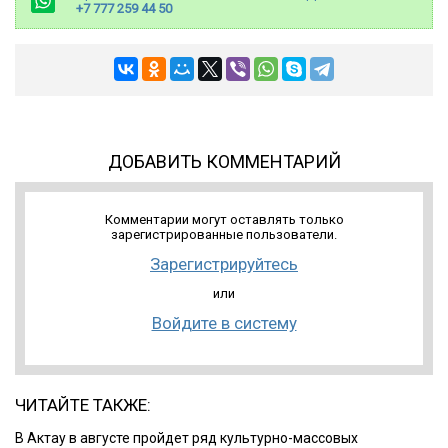
+7 777 259 44 50
ДОБАВИТЬ КОММЕНТАРИЙ
Комментарии могут оставлять только
зарегистрированные пользователи.
Зарегистрируйтесь
или
Войдите в систему
ЧИТАЙТЕ ТАКЖЕ:
В Актау в августе пройдет ряд культурно-массовых