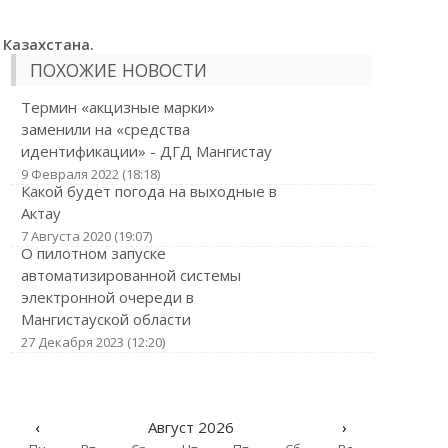
 Казахстана.
ПОХОЖИЕ НОВОСТИ
Термин «акцизные марки»
заменили на «средства
идентификации» - ДГД Мангистау
9 Февраля 2022 (18:18)
Какой будет погода на выходные в
Актау
7 Августа 2020 (19:07)
О пилотном запуске
автоматизированной системы
электронной очереди в
Мангистауской области
27 Декабря 2023 (12:20)
‹
Август 2026
›