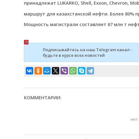
принадлежат LUKARKO, Shell, Exxon, Chevron, Mo
маршрут для казахстанской нефти. Более 80% п
Мощность магистрали составляет 67 млн т нефт
Подписывайтесь на наш Telegram канал -
будьте в курсе всех новостей
КОММЕНТАРИИ:
нет