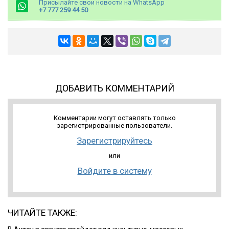
Присылайте свои новости на WhatsApp
+7 777 259 44 50
ДОБАВИТЬ КОММЕНТАРИЙ
Комментарии могут оставлять только
зарегистрированные пользователи.
Зарегистрируйтесь
или
Войдите в систему
ЧИТАЙТЕ ТАКЖЕ: