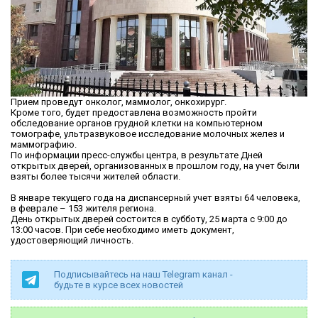
Прием проведут онколог, маммолог, онкохирург.
Кроме того, будет предоставлена возможность пройти
обследование органов грудной клетки на компьютерном
томографе, ультразвуковое исследование молочных желез и
маммографию.
По информации пресс-службы центра, в результате Дней
открытых дверей, организованных в прошлом году, на учет были
взяты более тысячи жителей области.
В январе текущего года на диспансерный учет взяты 64 человека,
в феврале – 153 жителя региона.
День открытых дверей состоится в субботу, 25 марта с 9:00 до
13:00 часов. При себе необходимо иметь документ,
удостоверяющий личность.
Подписывайтесь на наш Telegram канал -
будьте в курсе всех новостей