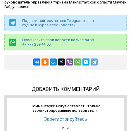
руководитель Управления туризма Мангистауской области Маулен
Габдулкалиев.
Подписывайтесь на наш Telegram канал -
будьте в курсе всех новостей
Присылайте свои новости на WhatsApp
+7 777 259 44 50
ДОБАВИТЬ КОММЕНТАРИЙ
Комментарии могут оставлять только
зарегистрированные пользователи.
Зарегистрируйтесь
или