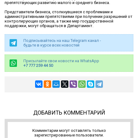
препятствующих развитию малого и среднего бизнеса.
Представители бизнеса, столкнувшиеся с проблемами и
административными препятствиями при получении разрешений от
контролирующих органов, а также мер государственной
поддержки, могут обращаться в Департамент.
Подписывайтесь на наш Telegram канал -
будьте в курсе всех новостей
Присылайте свои новости на WhatsApp
+7 777 259 44 50
ДОБАВИТЬ КОММЕНТАРИЙ
Комментарии могут оставлять только
зарегистрированные пользователи.