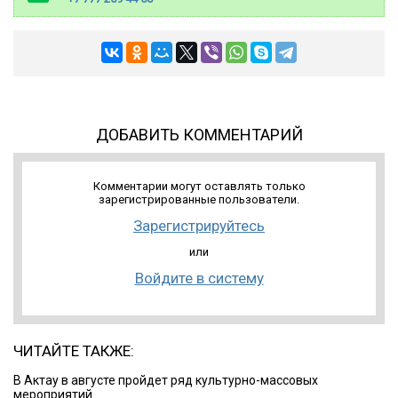
ДОБАВИТЬ КОММЕНТАРИЙ
Комментарии могут оставлять только
зарегистрированные пользователи.
Зарегистрируйтесь
или
Войдите в систему
ЧИТАЙТЕ ТАКЖЕ:
В Актау в августе пройдет ряд культурно-массовых
мероприятий