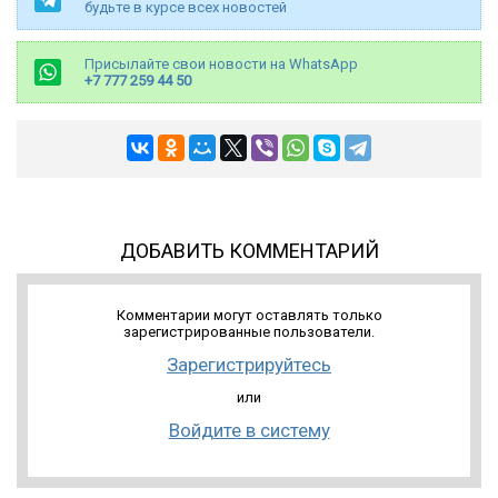
будьте в курсе всех новостей
Присылайте свои новости на WhatsApp
+7 777 259 44 50
ДОБАВИТЬ КОММЕНТАРИЙ
Комментарии могут оставлять только
зарегистрированные пользователи.
Зарегистрируйтесь
или
Войдите в систему