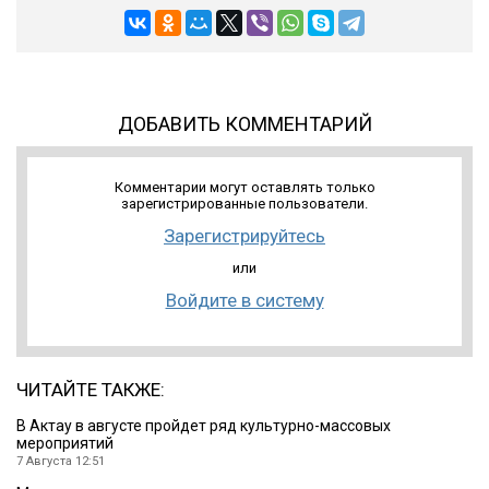
ДОБАВИТЬ КОММЕНТАРИЙ
Комментарии могут оставлять только
зарегистрированные пользователи.
Зарегистрируйтесь
или
Войдите в систему
ЧИТАЙТЕ ТАКЖЕ:
В Актау в августе пройдет ряд культурно-массовых
мероприятий
7 Августа 12:51