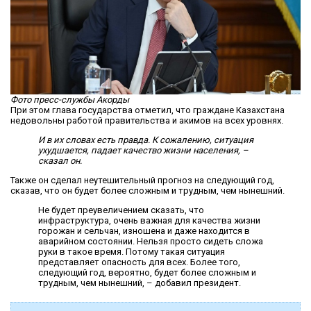
Фото пресс-службы Акорды
При этом глава государства отметил, что граждане Казахстана
недовольны работой правительства и акимов на всех уровнях.
И в их словах есть правда. К сожалению, ситуация
ухудшается, падает качество жизни населения, –
сказал он.
Также он сделал неутешительный прогноз на следующий год,
сказав, что он будет более сложным и трудным, чем нынешний.
Не будет преувеличением сказать, что
инфраструктура, очень важная для качества жизни
горожан и сельчан, изношена и даже находится в
аварийном состоянии. Нельзя просто сидеть сложа
руки в такое время. Потому такая ситуация
представляет опасность для всех. Более того,
следующий год, вероятно, будет более сложным и
трудным, чем нынешний, – добавил президент.