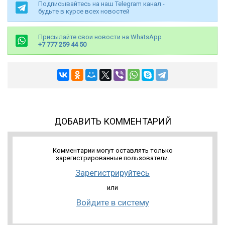
Подписывайтесь на наш Telegram канал -
будьте в курсе всех новостей
Присылайте свои новости на WhatsApp
+7 777 259 44 50
ДОБАВИТЬ КОММЕНТАРИЙ
Комментарии могут оставлять только
зарегистрированные пользователи.
Зарегистрируйтесь
или
Войдите в систему