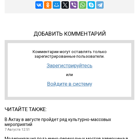
ДОБАВИТЬ КОММЕНТАРИЙ
Комментарии могут оставлять только
зарегистрированные пользователи.
Зарегистрируйтесь
или
Войдите в систему
ЧИТАЙТЕ ТАКЖЕ:
В Актау в августе пройдет ряд культурно-массовых
мероприятий
7 Августа 12:51
Модернизация подъемно-переходных мостов завершена в