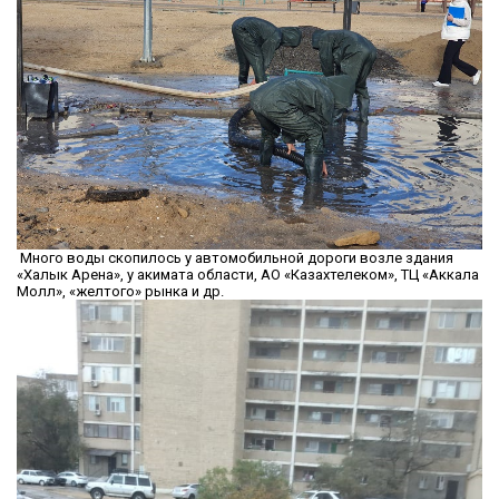
Много воды скопилось у автомобильной дороги возле здания
«Халык Арена», у акимата области, АО «Казахтелеком», ТЦ «Аккала
Молл», «желтого» рынка и др.