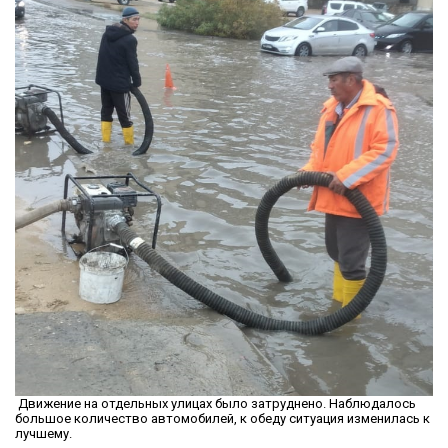
Движение на отдельных улицах было затруднено. Наблюдалось
большое количество автомобилей, к обеду ситуация изменилась к
лучшему.