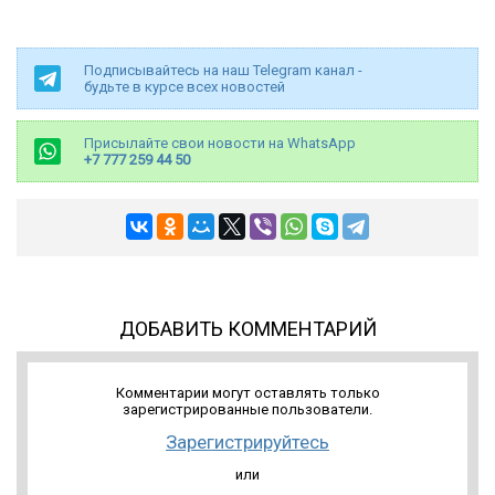
Подписывайтесь на наш Telegram канал -
будьте в курсе всех новостей
Присылайте свои новости на WhatsApp
+7 777 259 44 50
ДОБАВИТЬ КОММЕНТАРИЙ
Комментарии могут оставлять только
зарегистрированные пользователи.
Зарегистрируйтесь
или