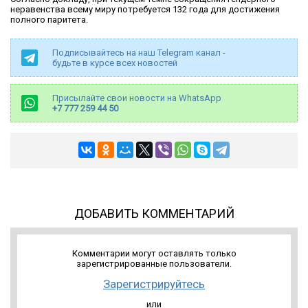
неравенства всему миру потребуется 132 года для достижения
полного паритета.
Подписывайтесь на наш Telegram канал -
будьте в курсе всех новостей
Присылайте свои новости на WhatsApp
+7 777 259 44 50
ДОБАВИТЬ КОММЕНТАРИЙ
Комментарии могут оставлять только
зарегистрированные пользователи.
Зарегистрируйтесь
или