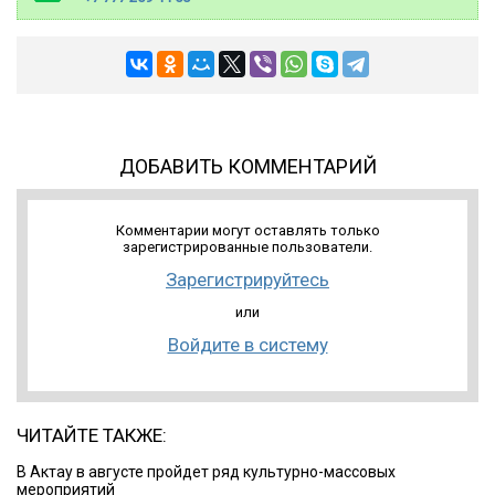
ДОБАВИТЬ КОММЕНТАРИЙ
Комментарии могут оставлять только
зарегистрированные пользователи.
Зарегистрируйтесь
или
Войдите в систему
ЧИТАЙТЕ ТАКЖЕ:
В Актау в августе пройдет ряд культурно-массовых
мероприятий