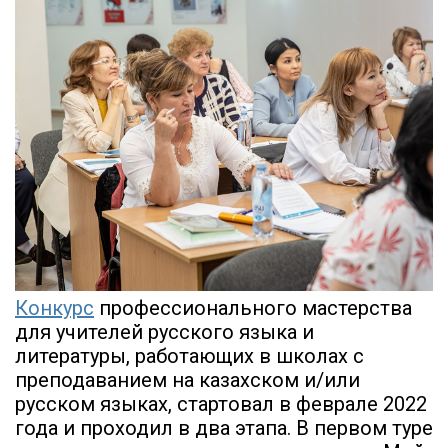
Конкурс
профессионального мастерства
для учителей русского языка и
литературы, работающих в школах с
преподаванием на казахском и/или
русском языках, стартовал в феврале 2022
года и проходил в два этапа. В первом туре