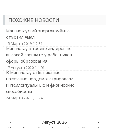
ПОХОЖИЕ НОВОСТИ
Мангистауский энергокомбинат
отметил Амал
15 Марта 2019 (12:31)
Мангистау в тройке лидеров по
высокой зарплате у работников
сферы образования
17 Августа 2020 (11:01)
В Мангистау отбывающие
наказание продемонстрировали
интеллектуальные и физические
способности
24 Марта 2021 (11:24)
‹
Август 2026
›