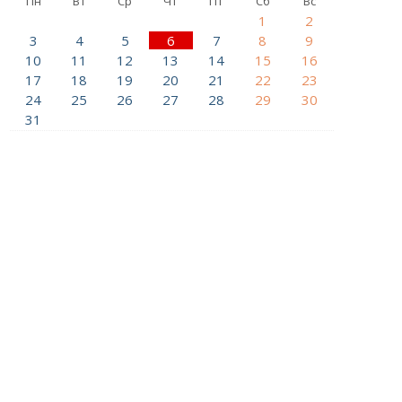
Пн
Вт
Ср
Чт
Пт
Сб
Вс
1
2
3
4
5
6
7
8
9
10
11
12
13
14
15
16
17
18
19
20
21
22
23
24
25
26
27
28
29
30
31