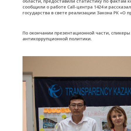
области, предоставили статистику по фактам 
сообщили о работе Call-центра 1424 и рассказ
государства в свете реализации Закона РК «О 
По окончании презентационной части, спикеры
антикоррупционной политики.