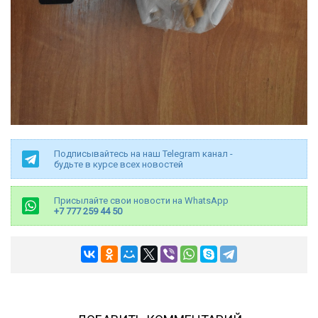
Подписывайтесь на наш Telegram канал -
будьте в курсе всех новостей
Присылайте свои новости на WhatsApp
+7 777 259 44 50