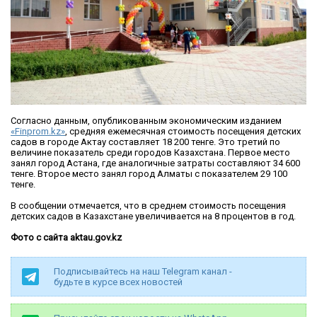
Согласно данным, опубликованным экономическим изданием
«Finprom.kz»
, средняя ежемесячная стоимость посещения детских
садов в городе Актау составляет 18 200 тенге. Это третий по
величине показатель среди городов Казахстана. Первое место
занял город Астана, где аналогичные затраты составляют 34 600
тенге. Второе место занял город Алматы с показателем 29 100
тенге.
В сообщении отмечается, что в среднем стоимость посещения
детских садов в Казахстане увеличивается на 8 процентов в год.
Фото с сайта aktau.gov.kz
Подписывайтесь на наш Telegram канал -
будьте в курсе всех новостей