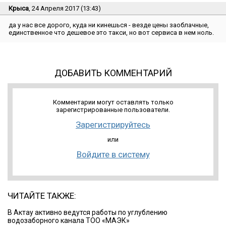
Крыса
, 24 Апреля 2017 (13:43)
да у нас все дорого, куда ни кинешься - везде цены заоблачные,
единственное что дешевое это такси, но вот сервиса в нем ноль.
ДОБАВИТЬ КОММЕНТАРИЙ
Комментарии могут оставлять только
зарегистрированные пользователи.
Зарегистрируйтесь
или
Войдите в систему
ЧИТАЙТЕ ТАКЖЕ:
В Актау активно ведутся работы по углублению
водозаборного канала ТОО «МАЭК»