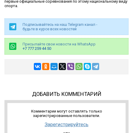
первые официальные соревнования по этому национальному виду
спорта.
Подписывайтесь на наш Telegram канал -
будьте в курсе всех новостей
Присылайте свои новости на WhatsApp
+7 777 259 44 50
ДОБАВИТЬ КОММЕНТАРИЙ
Комментарии могут оставлять только
зарегистрированные пользователи.
Зарегистрируйтесь