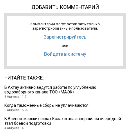
ДОБАВИТЬ КОММЕНТАРИЙ
Комментарии могут оставлять только
зарегистрированные пользователи.
Зарегистрируйтесь
или
Войдите в систему
ЧИТАЙТЕ ТАКЖЕ:
В Актау активно ведутся работы по углублению
водозаборного канала ТОО «МАЭК»
6 Августа 11:21
Когда таможенные сборы не уплачиваются
5 Августа 15:25
В Военно-морских силах Казахстана завершился очередной
этап боевой подготовки
4 Августа 14:51