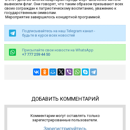
вывесили флаг. Они говорят, что таким образом призывают всех
своих сограждан к патриотическому воспитанию, уважению к
государственным символам.
Мероприятие завершилось концертной программой.
Подписывайтесь на наш Telegram канал -
будьте в курсе всех новостей
Присылайте свои новости на WhatsApp
+7 777 259 44 50
ДОБАВИТЬ КОММЕНТАРИЙ
Комментарии могут оставлять только
зарегистрированные пользователи.
Зарегистрируйтесь