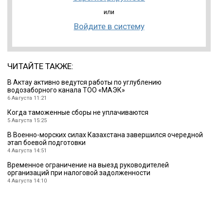
или
Войдите в систему
ЧИТАЙТЕ ТАКЖЕ:
В Актау активно ведутся работы по углублению
водозаборного канала ТОО «МАЭК»
6 Августа 11:21
Когда таможенные сборы не уплачиваются
5 Августа 15:25
В Военно-морских силах Казахстана завершился очередной
этап боевой подготовки
4 Августа 14:51
Временное ограничение на выезд руководителей
организаций при налоговой задолженности
4 Августа 14:10